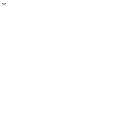
4 Cod