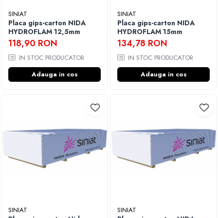
SINIAT
SINIAT
Placa gips-carton NIDA
Placa gips-carton NIDA
HYDROFLAM 12,5mm
HYDROFLAM 15mm
118,90 RON
134,78 RON
IN STOC PRODUCATOR
IN STOC PRODUCATOR
Adauga in cos
Adauga in cos
SINIAT
SINIAT