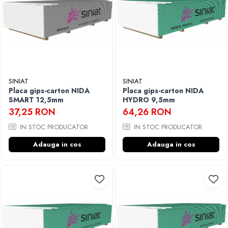
SINIAT
SINIAT
Placa gips-carton NIDA
Placa gips-carton NIDA
SMART 12,5mm
HYDRO 9,5mm
37,25 RON
64,26 RON
IN STOC PRODUCATOR
IN STOC PRODUCATOR
Adauga in cos
Adauga in cos