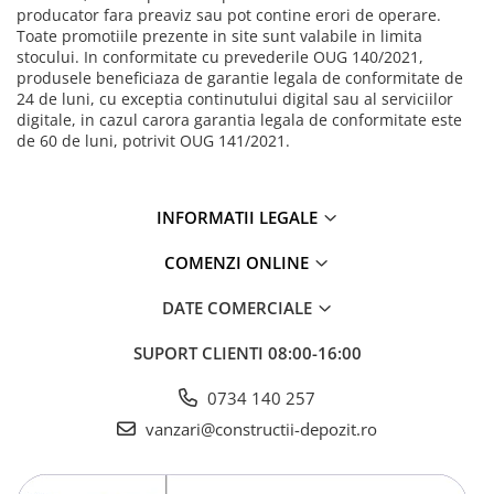
producator fara preaviz sau pot contine erori de operare.
Toate promotiile prezente in site sunt valabile in limita
stocului. In conformitate cu prevederile OUG 140/2021,
produsele beneficiaza de garantie legala de conformitate de
24 de luni, cu exceptia continutului digital sau al serviciilor
digitale, in cazul carora garantia legala de conformitate este
de 60 de luni, potrivit OUG 141/2021.
INFORMATII LEGALE
COMENZI ONLINE
DATE COMERCIALE
SUPORT CLIENTI
08:00-16:00
0734 140 257
vanzari@constructii-depozit.ro