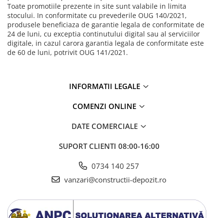
Toate promotiile prezente in site sunt valabile in limita
stocului. In conformitate cu prevederile OUG 140/2021,
produsele beneficiaza de garantie legala de conformitate de
24 de luni, cu exceptia continutului digital sau al serviciilor
digitale, in cazul carora garantia legala de conformitate este
de 60 de luni, potrivit OUG 141/2021.
INFORMATII LEGALE
COMENZI ONLINE
DATE COMERCIALE
SUPORT CLIENTI
08:00-16:00
0734 140 257
vanzari@constructii-depozit.ro