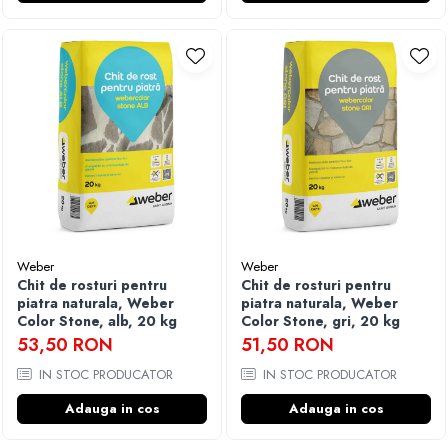
Weber
Weber
Chit de rosturi pentru
Chit de rosturi pentru
piatra naturala, Weber
piatra naturala, Weber
Color Stone, alb, 20 kg
Color Stone, gri, 20 kg
53,50 RON
51,50 RON
IN STOC PRODUCATOR
IN STOC PRODUCATOR
Adauga in cos
Adauga in cos