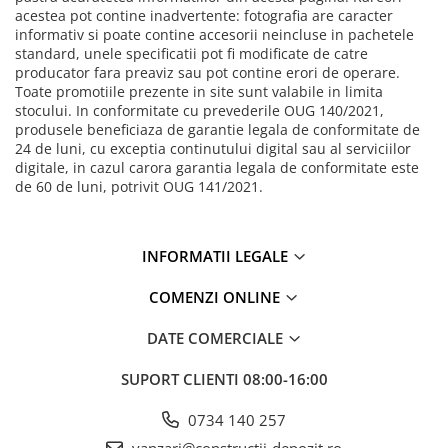
acestea pot contine inadvertente: fotografia are caracter
informativ si poate contine accesorii neincluse in pachetele
standard, unele specificatii pot fi modificate de catre
producator fara preaviz sau pot contine erori de operare.
Toate promotiile prezente in site sunt valabile in limita
stocului. In conformitate cu prevederile OUG 140/2021,
produsele beneficiaza de garantie legala de conformitate de
24 de luni, cu exceptia continutului digital sau al serviciilor
digitale, in cazul carora garantia legala de conformitate este
de 60 de luni, potrivit OUG 141/2021.
INFORMATII LEGALE
COMENZI ONLINE
DATE COMERCIALE
SUPORT CLIENTI
08:00-16:00
0734 140 257