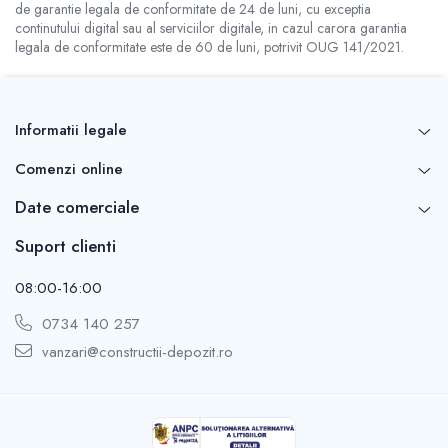
de garantie legala de conformitate de 24 de luni, cu exceptia
continutului digital sau al serviciilor digitale, in cazul carora garantia
legala de conformitate este de 60 de luni, potrivit OUG 141/2021.
Informatii legale
Comenzi online
Date comerciale
Suport clienti
08:00-16:00
0734 140 257
vanzari@constructii-depozit.ro