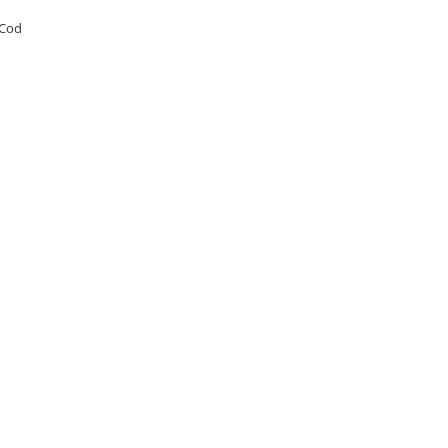
4 Cod